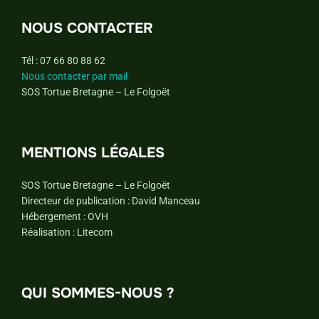
NOUS CONTACTER
Tél : 07 66 80 88 62
Nous contacter par mail
SOS Tortue Bretagne – Le Folgoët
MENTIONS LÉGALES
SOS Tortue Bretagne – Le Folgoët
Directeur de publication : David Manceau
Hébergement : OVH
Réalisation : Litecom
QUI SOMMES-NOUS ?