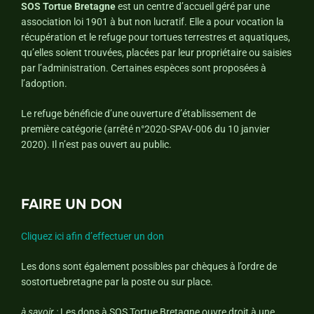
SOS Tortue Bretagne
est un centre d’accueil géré par une
association loi 1901 à but non lucratif. Elle a pour vocation la
récupération et le refuge pour tortues terrestres et aquatiques,
qu’elles soient trouvées, placées par leur propriétaire ou saisies
par l’administration. Certaines espèces sont proposées à
l’adoption.
Le refuge bénéficie d’une ouverture d’établissement de
première catégorie (arrêté n°2020-SPAV-006 du 10 janvier
2020). Il n’est pas ouvert au public.
FAIRE UN DON
Cliquez ici afin d’effectuer un don
Les dons sont également possibles par chèques à l’ordre de
sostortuebretagne par la poste ou sur place.
à savoir :
Les dons à SOS Tortue Bretagne ouvre droit à une