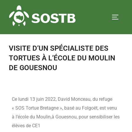
VISITE D’UN SPÉCIALISTE DES
TORTUES À L’ÉCOLE DU MOULIN
DE GOUESNOU
Ce lundi 13 juin 2022, David Monceau, du refuge
« SOS Tortue Bretagne », basé au Folgoët, est venu
à l’école du Moulin,à Gouesnou, pour sensibiliser les
élèves de CE1