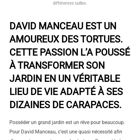
différentes tailles.
DAVID MANCEAU EST UN
AMOUREUX DES TORTUES.
CETTE PASSION L’A POUSSÉ
À TRANSFORMER SON
JARDIN EN UN VÉRITABLE
LIEU DE VIE ADAPTÉ À SES
DIZAINES DE CARAPACES.
P
osséder un grand jardin est un rêve pour beaucoup.
Pour David Manceau, c’est une quasi nécessité afin