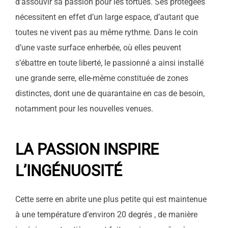
d’assouvir sa passion pour les tortues. Ses protégées
nécessitent en effet d’un large espace, d’autant que
toutes ne vivent pas au même rythme. Dans le coin
d’une vaste surface enherbée, où elles peuvent
s’ébattre en toute liberté, le passionné a ainsi installé
une grande serre, elle-même constituée de zones
distinctes, dont une de quarantaine en cas de besoin,
notamment pour les nouvelles venues.
LA PASSION INSPIRE
L’INGÉNUOSITÉ
Cette serre en abrite une plus petite qui est maintenue
à une température d’environ 20 degrés , de manière