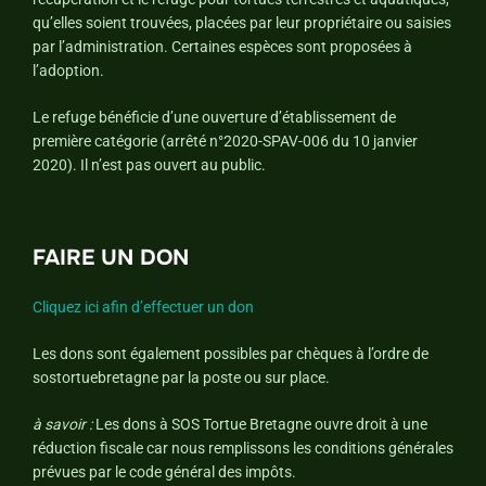
qu’elles soient trouvées, placées par leur propriétaire ou saisies
par l’administration. Certaines espèces sont proposées à
l’adoption.
Le refuge bénéficie d’une ouverture d’établissement de
première catégorie (arrêté n°2020-SPAV-006 du 10 janvier
2020). Il n’est pas ouvert au public.
FAIRE UN DON
Cliquez ici afin d’effectuer un don
Les dons sont également possibles par chèques à l’ordre de
sostortuebretagne par la poste ou sur place.
à savoir :
Les dons à SOS Tortue Bretagne ouvre droit à une
réduction fiscale car nous remplissons les conditions générales
prévues par le code général des impôts.