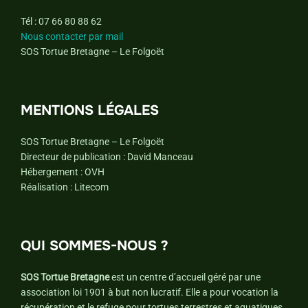
Tél : 07 66 80 88 62
Nous contacter par mail
SOS Tortue Bretagne – Le Folgoët
MENTIONS LÉGALES
SOS Tortue Bretagne – Le Folgoët
Directeur de publication : David Manceau
Hébergement : OVH
Réalisation : Litecom
QUI SOMMES-NOUS ?
SOS Tortue Bretagne
est un centre d’accueil géré par une
association loi 1901 à but non lucratif. Elle a pour vocation la
récupération et le refuge pour tortues terrestres et aquatiques,